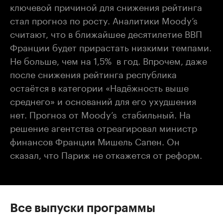
ключевой причиной для снижения рейтинга
стал прогноз по росту. Аналитики Moody’s
считают, что в ближайшее десятилетие ВВП
Франции будет прирастать низкими темпами.
Не больше, чем на 1,5% в год. Впрочем, даже
после снижения рейтинга республика
остаётся в категории «Надёжность выше
среднего» и оснований для его ухудшения
нет. Прогноз от Moody’s стабильный. На
решение агентства отреагировал министр
финансов Франции Мишель Сапен. Он
сказал, что Париж не откажется от реформ.
Все выпуски программы