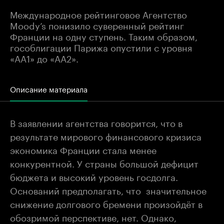
Международное рейтинговое Агентство
Moody’s понизило суверенный рейтинг
Франции на одну ступень. Таким образом,
гособлигации Парижа опустили с уровня
«AA1» до «AA2».
Описание материала
В заявлении агентства говорится, что в
результате мирового финансового кризиса
экономика Франции стала менее
конкурентной. У страны большой дефицит
бюджета и высокий уровень госдолга.
Оснований предполагать, что значительное
снижение долгового бремени произойдёт в
обозримой перспективе, нет. Однако,