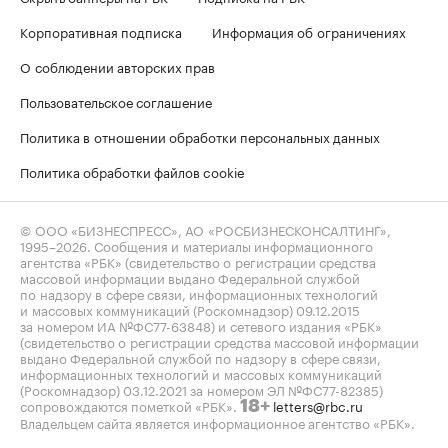
Корпоративная подписка
Информация об ограничениях
О соблюдении авторских прав
Пользовательское соглашение
Политика в отношении обработки персональных данных
Политика обработки файлов cookie
© ООО «БИЗНЕСПРЕСС», АО «РОСБИЗНЕСКОНСАЛТИНГ»,
1995–2026
. Сообщения и материалы информационного
агентства «РБК» (свидетельство о регистрации средства
массовой информации выдано Федеральной службой
по надзору в сфере связи, информационных технологий
и массовых коммуникаций (Роскомнадзор) 09.12.2015
за номером ИА №ФС77-63848) и сетевого издания «РБК»
(свидетельство о регистрации средства массовой информации
выдано Федеральной службой по надзору в сфере связи,
информационных технологий и массовых коммуникаций
(Роскомнадзор) 03.12.2021 за номером ЭЛ №ФС77-82385)
сопровождаются пометкой «РБК».
letters@rbc.ru
18+
Владельцем сайта является информационное агентство «РБК».