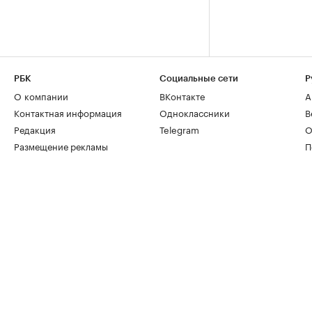
РБК
Социальные сети
Р
О компании
ВКонтакте
А
Контактная информация
Одноклассники
В
Редакция
Telegram
О
Размещение рекламы
П