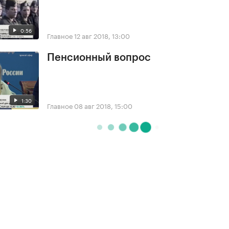
0:56
Главное
12 авг 2018, 13:00
Пенсионный вопрос
1:30
Главное
08 авг 2018, 15:00