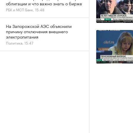
облигации и что важно знать о бирже
РБК и МСП Банк, 15:48
На Запорожской АЭС объяснили
причину отключения внешнего
электропитания
Политика, 15:47