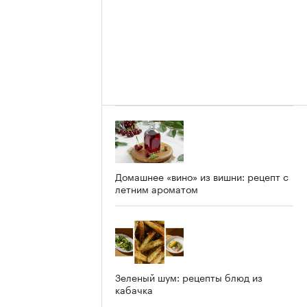
Домашнее «вино» из вишни: рецепт с
летним ароматом
Зеленый шум: рецепты блюд из
кабачка