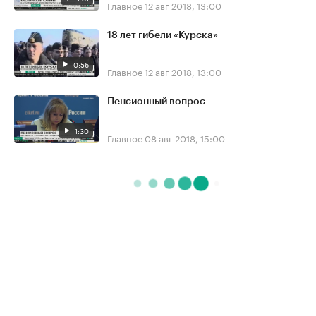
Главное
12 авг 2018, 13:00
18 лет гибели «Курска»
0:56
Главное
12 авг 2018, 13:00
Пенсионный вопрос
1:30
Главное
08 авг 2018, 15:00