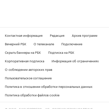
Контактная информация
Редакция
Архив программ
Вечерний РБК
О телеканале
Подключение
Скрыть баннеры на РБК
Подписка на РБК
Корпоративная подписка
Информация об ограничениях
О соблюдении авторских прав
Пользовательское соглашение
Политика в отношении обработки персональных данных
Политика обработки файлов cookie
© ООО «БИЗНЕСПРЕСС», АО «РОСБИЗНЕСКОНСАЛТИНГ»,