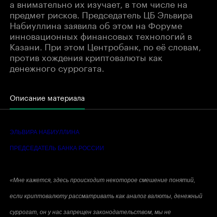
а внимательно их изучает, в том числе на
предмет рисков. Председатель ЦБ Эльвира
Набиуллина заявила об этом на Форуме
инновационных финансовых технологий в
Казани. При этом Центробанк, по её словам,
против хождения криптовалюты как
денежного суррогата.
Описание материала
ЭЛЬВИРА НАБИУЛЛИНА
ПРЕДСЕДАТЕЛЬ БАНКА РОССИИ
«Мне кажется, здесь происходит некоторое смешение понятий,
если криптовалюту рассматривать как аналог валюты, денежный
суррогат, он у нас запрещен законодательством, мы не