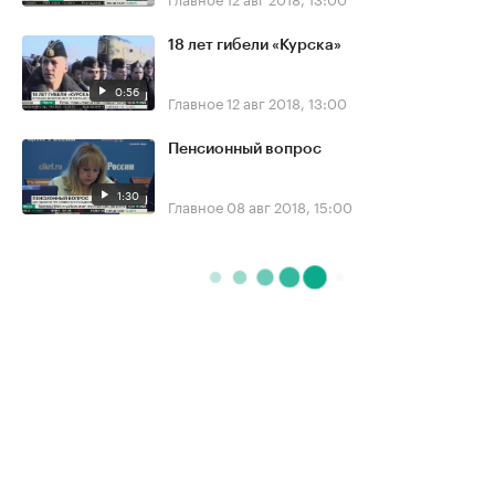
18 лет гибели «Курска»
0:56
Главное
12 авг 2018, 13:00
Пенсионный вопрос
1:30
Главное
08 авг 2018, 15:00