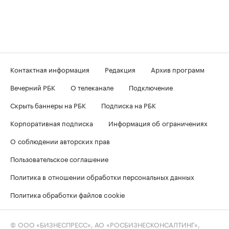
Контактная информация
Редакция
Архив программ
Вечерний РБК
О телеканале
Подключение
Скрыть баннеры на РБК
Подписка на РБК
Корпоративная подписка
Информация об ограничениях
О соблюдении авторских прав
Пользовательское соглашение
Политика в отношении обработки персональных данных
Политика обработки файлов cookie
© ООО «БИЗНЕСПРЕСС», АО «РОСБИЗНЕСКОНСАЛТИНГ»,