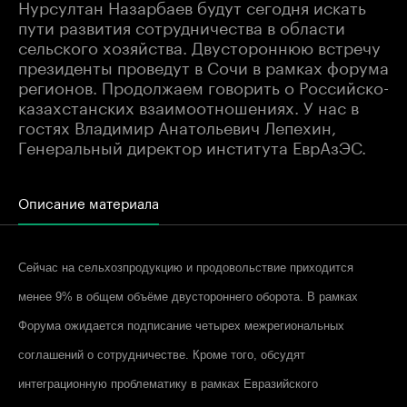
Нурсултан Назарбаев будут сегодня искать
пути развития сотрудничества в области
сельского хозяйства. Двустороннюю встречу
президенты проведут в Сочи в рамках форума
регионов. Продолжаем говорить о Российско-
казахстанских взаимоотношениях. У нас в
гостях Владимир Анатольевич Лепехин,
Генеральный директор института ЕврАзЭС.
Описание материала
Сейчас на сельхозпродукцию и продовольствие приходится
менее 9% в общем объёме двустороннего оборота. В рамках
Форума ожидается подписание четырех межрегиональных
соглашений о сотрудничестве. Кроме того, обсудят
интеграционную проблематику в рамках Евразийского