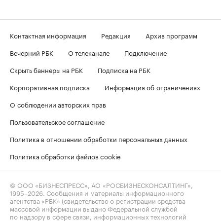
Контактная информация
Редакция
Архив программ
Вечерний РБК
О телеканале
Подключение
Скрыть баннеры на РБК
Подписка на РБК
Корпоративная подписка
Информация об ограничениях
О соблюдении авторских прав
Пользовательское соглашение
Политика в отношении обработки персональных данных
Политика обработки файлов cookie
© ООО «БИЗНЕСПРЕСС», АО «РОСБИЗНЕСКОНСАЛТИНГ»,
1995–2026
. Сообщения и материалы информационного
агентства «РБК» (свидетельство о регистрации средства
массовой информации выдано Федеральной службой
по надзору в сфере связи, информационных технологий