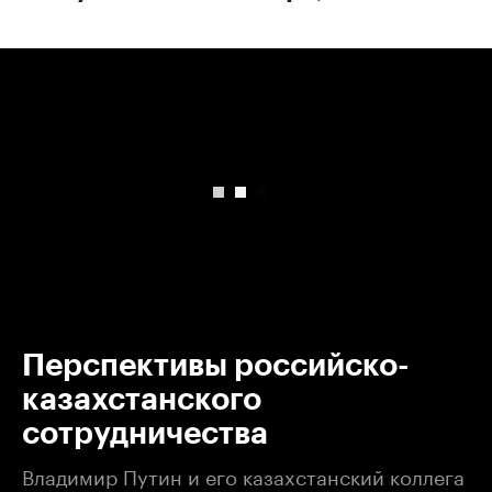
00:00
/
00:00
Перспективы российско-
казахстанского
сотрудничества
Владимир Путин и его казахстанский коллега