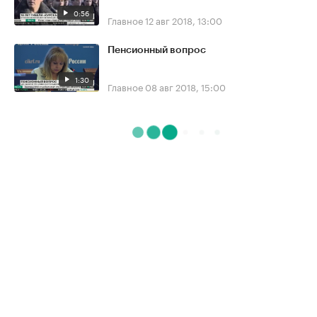
0:56
Главное
12 авг 2018, 13:00
Пенсионный вопрос
1:30
Главное
08 авг 2018, 15:00