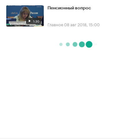
Пенсионный вопрос
1:30
Главное
08 авг 2018, 15:00