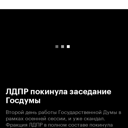
00:00
/
00:00
ЛДПР покинула заседание
Госдумы
Второй день работы Государственной Думы в
рамках осенней сессии, и уже скандал.
Фракция ЛДПР в полном составе покинула