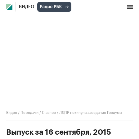
ВИДЕО
Видео
/
Передачи
/
Главное
/
ЛДПР покинула заседание Госдумы
Выпуск за 16 сентября, 2015