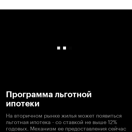
00:00
/
00:00
Программа льготной
ипотеки
На вторичном рынке жилья может появиться
льготная ипотека - со ставкой не выше 12%
годовых. Механизм ее предоставления сейчас