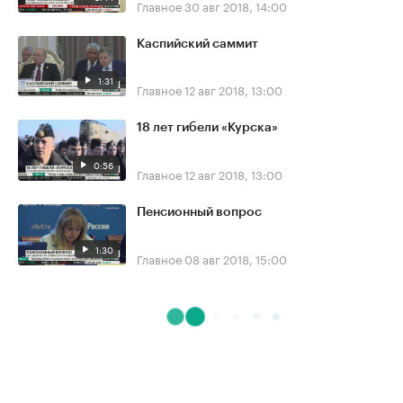
Главное
30 авг 2018, 14:00
Каспийский саммит
1:31
Главное
12 авг 2018, 13:00
18 лет гибели «Курска»
0:56
Главное
12 авг 2018, 13:00
Пенсионный вопрос
1:30
Главное
08 авг 2018, 15:00