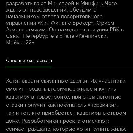
разрабатывают Минстрой и Минфин. Чего
ждать от нововведений, обсудим с
начальником отдела доверительного
управления «Кит Финанс Брокер» Юрием
Архангельским. Он находится в студии РБК в
Санкт-Петербурге в отеле «Кемпински,
Мойка, 22».
Описание материала
Хотят ввести связанные сделки. Их участники
смогут продать вторичное жилье и купить
квартиру в новостройке, при этом льготные
ставки получит как покупатель «первички»,
так и тот, кто приобретает квартиры в старом
доме. Разработчики проекта отмечают:
сейчас граждане, которые хотят купить жилье