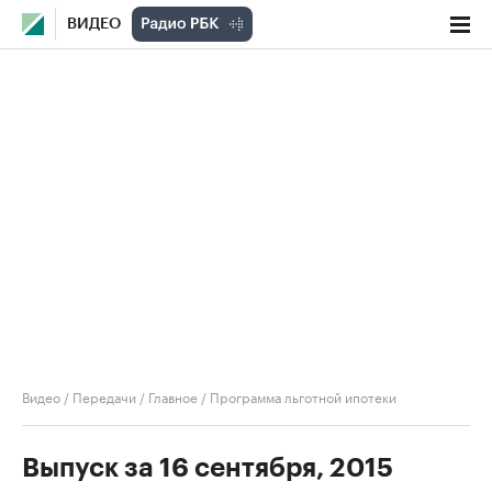
ВИДЕО
Видео
/
Передачи
/
Главное
/
Программа льготной ипотеки
Выпуск за 16 сентября, 2015