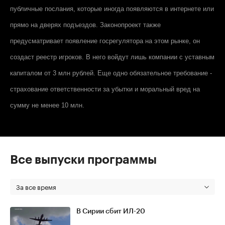
публичные послания, которые иногда появляются в интернете или
прямо на дверях подъездов. Законопроект также
предусматривает появление госрегулятора на этом рынке, он
создаст реестр игроков. В него войдут лишь компании с уставным
капиталом от 3 млн рублей. Еще одно обязательное требование -
страхование ответственности за убытки и моральный вред на
сумму не менее 10 млн.
Все выпуски программы
За все время
В Сирии сбит ИЛ-20