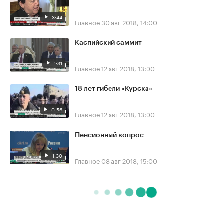
3:44
Главное
30 авг 2018, 14:00
Каспийский саммит
1:31
Главное
12 авг 2018, 13:00
18 лет гибели «Курска»
0:56
Главное
12 авг 2018, 13:00
Пенсионный вопрос
1:30
Главное
08 авг 2018, 15:00