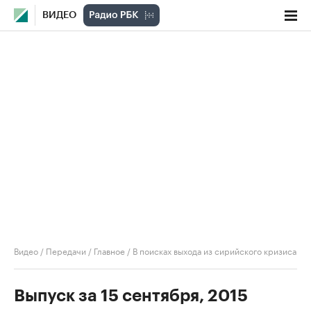
ВИДЕО
Видео
/
Передачи
/
Главное
/
В поисках выхода из сирийского кризиса
Выпуск за 15 сентября, 2015