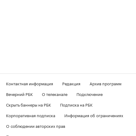
Контактная информация
Редакция
Архив программ
Вечерний РБК
О телеканале
Подключение
Скрыть баннеры на РБК
Подписка на РБК
Корпоративная подписка
Информация об ограничениях
О соблюдении авторских прав