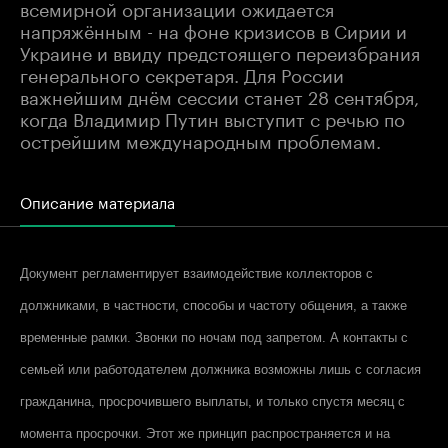
всемирной организации ожидается
напряжённым - на фоне кризисов в Сирии и
Украине и ввиду предстоящего переизбрания
генерального секретаря. Для России
важнейшим днём сессии станет 28 сентября,
когда Владимир Путин выступит с речью по
острейшим международным проблемам.
Описание материала
Документ регламентирует взаимодействие коллекторов с
должниками, в частности, способы и частоту общения, а также
временные рамки. Звонки по ночам под запретом. А контакты с
семьей или работодателем должника возможны лишь с согласия
гражданина, просрочившего выплаты, и только спустя месяц с
момента просрочки. Этот же принцип распространяется и на