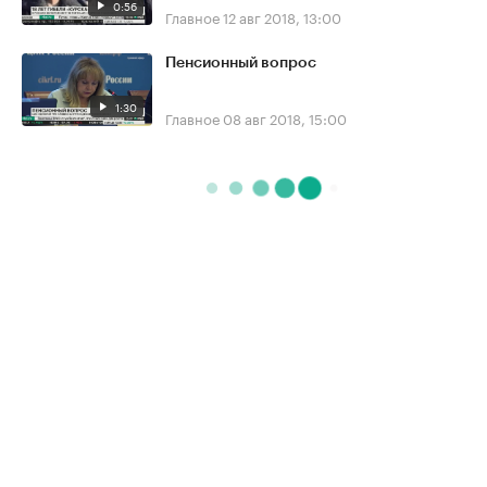
0:56
Главное
12 авг 2018, 13:00
Пенсионный вопрос
1:30
Главное
08 авг 2018, 15:00