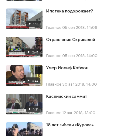
Ипотека подорожает?
1:13
Главное
05 сен 2018, 14:06
Отравление Скрипалей
2:47
Главное
05 сен 2018, 14:00
Умер Иосиф Кобзон
3:44
Главное
30 авг 2018, 14:00
Каспийский саммит
1:31
Главное
12 авг 2018, 13:00
18 лет гибели «Курска»