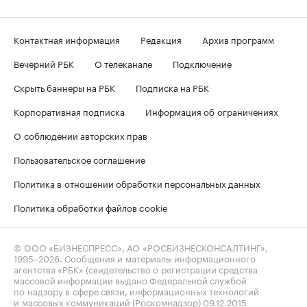
Контактная информация
Редакция
Архив программ
Вечерний РБК
О телеканале
Подключение
Скрыть баннеры на РБК
Подписка на РБК
Корпоративная подписка
Информация об ограничениях
О соблюдении авторских прав
Пользовательское соглашение
Политика в отношении обработки персональных данных
Политика обработки файлов cookie
© ООО «БИЗНЕСПРЕСС», АО «РОСБИЗНЕСКОНСАЛТИНГ»,
1995–2026
. Сообщения и материалы информационного
агентства «РБК» (свидетельство о регистрации средства
массовой информации выдано Федеральной службой
по надзору в сфере связи, информационных технологий
и массовых коммуникаций (Роскомнадзор) 09.12.2015