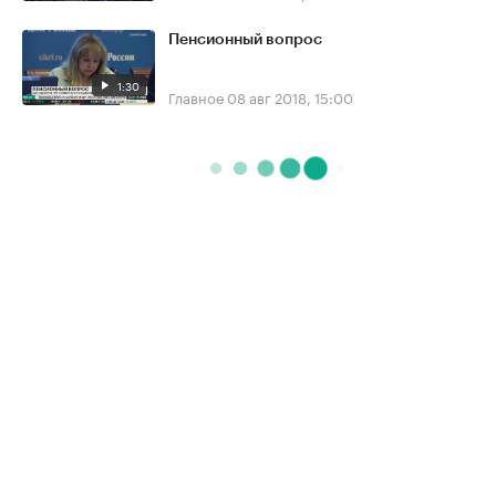
Пенсионный вопрос
1:30
Главное
08 авг 2018, 15:00