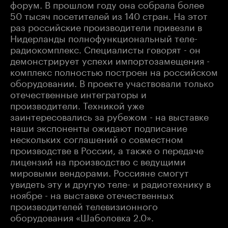
форум. В прошлом году она собрала более
50 тысяч посетителей из 140 стран. На этот
раз российские производители привезли в
Нидерланды полнофункциональный теле-
радиокомплекс. Специалисты говорят - он
демонстрирует успехи импортозамещения -
комплекс полностью построен на российском
оборудовании. В проекте участвовали только
отечественные интеграторы и
производители. Техникой уже
заинтересовались за рубежом - на выставке
наши экспоненты ожидают подписание
нескольких соглашений о совместном
производстве в России, а также о передаче
лицензий на производство с ведущими
мировыми вендорами. Россияне смогут
увидеть эту и другую теле- и радиотехнику в
ноябре - на выставке отечественных
производителей телевизионного
оборудования «Шаболовка 2.0».