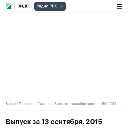
ВИДЕО
Видео
/
Передачи
/
Главное
/
Выставка телеоборудования IBC 2015
Выпуск за 13 сентября, 2015