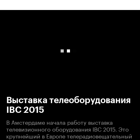
00:00
/
00:00
Выставка телеоборудования
IBC 2015
В Амстердаме начала работу выставка
телевизионного оборудования IBC 2015. Это
крупнейший в Европе телерадиовещательный