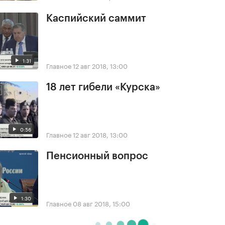
Каспийский саммит
1:31
Главное
12 авг 2018, 13:00
18 лет гибели «Курска»
0:56
Главное
12 авг 2018, 13:00
Пенсионный вопрос
1:30
Главное
08 авг 2018, 15:00