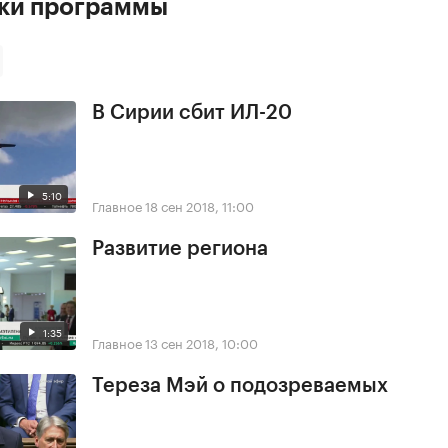
ски программы
В Сирии сбит ИЛ-20
5:10
Главное
18 сен 2018, 11:00
Развитие региона
1:35
Главное
13 сен 2018, 10:00
Тереза Мэй о подозреваемых