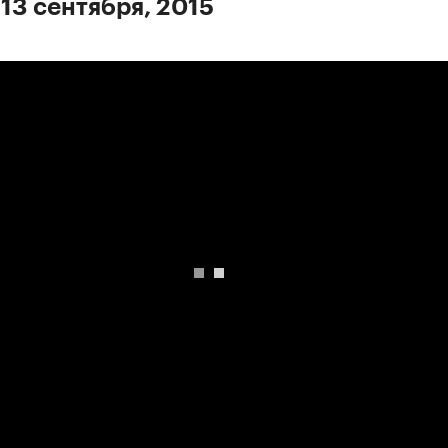
 13 сентября, 2015