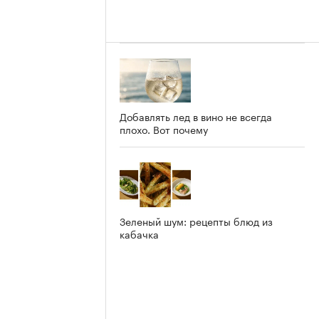
Добавлять лед в вино не всегда
плохо. Вот почему
Зеленый шум: рецепты блюд из
кабачка