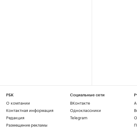
РБК
Социальные сети
Р
О компании
ВКонтакте
А
Контактная информация
Одноклассники
В
Редакция
Telegram
О
Размещение рекламы
П