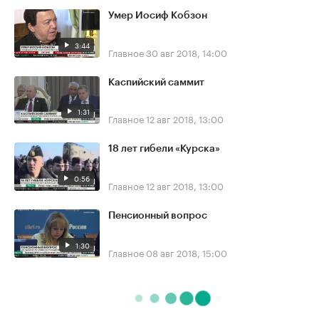
Умер Иосиф Кобзон
3:44
Главное
30 авг 2018, 14:00
Каспийский саммит
1:31
Главное
12 авг 2018, 13:00
18 лет гибели «Курска»
0:56
Главное
12 авг 2018, 13:00
Пенсионный вопрос
1:30
Главное
08 авг 2018, 15:00