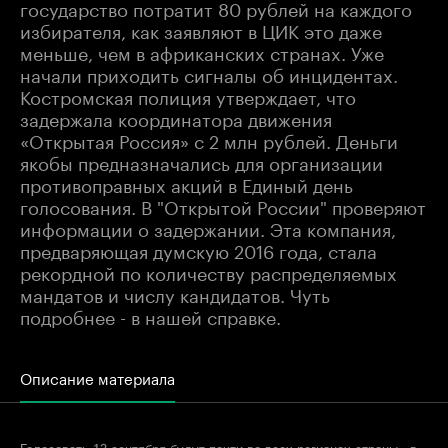
государство потратит 80 рублей на каждого
избирателя, как заявляют в ЦИК это даже
меньше, чем в африканских странах. Уже
начали приходить сигналы об инцидентах.
Костромская полиция утверждает, что
задержала координатора движения
«Открытая Россия» с 2 млн рублей. Деньги
якобы предназначались для организации
противоправных акций в Единый день
голосования. В "Открытой России" проверяют
информации о задержании. Эта компания,
предваряющая думскую 2016 года, стала
рекордной по количеству распределяемых
мандатов и числу кандидатов. Чуть
подробнее - в нашей справке.
Описание материала