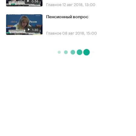
0:56
Главное
12 авг 2018, 13:00
Пенсионный вопрос
1:30
Главное
08 авг 2018, 15:00