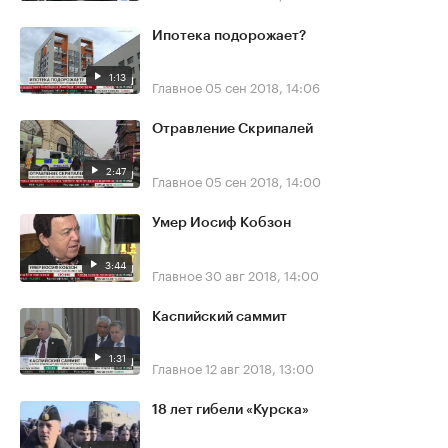
Ипотека подорожает?
1:13
Главное
05 сен 2018, 14:06
Отравление Скрипалей
2:47
Главное
05 сен 2018, 14:00
Умер Иосиф Кобзон
3:44
Главное
30 авг 2018, 14:00
Каспийский саммит
1:31
Главное
12 авг 2018, 13:00
18 лет гибели «Курска»