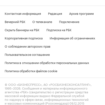
Контактная информация
Редакция
Архив программ
Вечерний РБК
О телеканале
Подключение
Скрыть баннеры на РБК
Подписка на РБК
Корпоративная подписка
Информация об ограничениях
О соблюдении авторских прав
Пользовательское соглашение
Политика в отношении обработки персональных данных
Политика обработки файлов cookie
© ООО «БИЗНЕСПРЕСС», АО «РОСБИЗНЕСКОНСАЛТИНГ»,
1995–2026
. Сообщения и материалы информационного
агентства «РБК» (свидетельство о регистрации средства
массовой информации выдано Федеральной службой
по надзору в сфере связи, информационных технологий
и массовых коммуникаций (Роскомнадзор) 09.12.2015