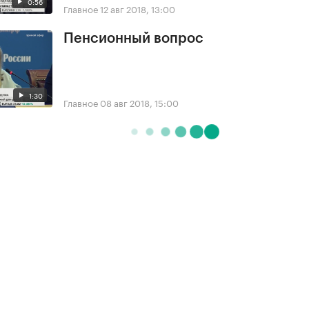
0:56
Главное
12 авг 2018, 13:00
Пенсионный вопрос
1:30
Главное
08 авг 2018, 15:00