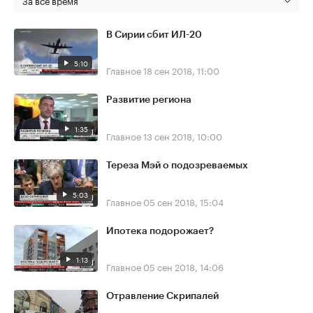
В Сирии сбит ИЛ-20
5:10
Главное
18 сен 2018, 11:00
Развитие региона
1:35
Главное
13 сен 2018, 10:00
Тереза Мэй о подозреваемых
5:03
Главное
05 сен 2018, 15:04
Ипотека подорожает?
1:13
Главное
05 сен 2018, 14:06
Отравление Скрипалей