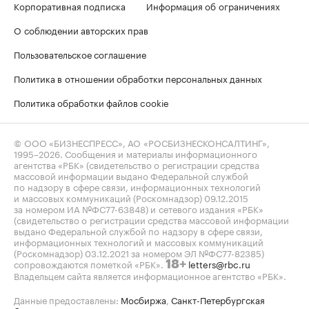
Корпоративная подписка
Информация об ограничениях
О соблюдении авторских прав
Пользовательское соглашение
Политика в отношении обработки персональных данных
Политика обработки файлов cookie
© ООО «БИЗНЕСПРЕСС», АО «РОСБИЗНЕСКОНСАЛТИНГ»,
1995–2026
. Сообщения и материалы информационного
агентства «РБК» (свидетельство о регистрации средства
массовой информации выдано Федеральной службой
по надзору в сфере связи, информационных технологий
и массовых коммуникаций (Роскомнадзор) 09.12.2015
за номером ИА №ФС77-63848) и сетевого издания «РБК»
(свидетельство о регистрации средства массовой информации
выдано Федеральной службой по надзору в сфере связи,
информационных технологий и массовых коммуникаций
(Роскомнадзор) 03.12.2021 за номером ЭЛ №ФС77-82385)
сопровождаются пометкой «РБК».
letters@rbc.ru
18+
Владельцем сайта является информационное агентство «РБК».
Данные предоставлены:
Мосбиржа
,
Санкт-Петербургская