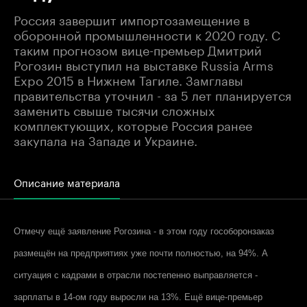
Россия завершит импортозамещение в
оборонной промышленности к 2020 году. С
таким прогнозом вице-премьер Дмитрий
Рогозин выступил на выставке Russia Arms
Expo 2015 в Нижнем Тагиле. Замглавы
правительства уточнил - за 5 лет планируется
заменить свыше тысячи сложных
комплектующих, которые Россия ранее
закупала на Западе и Украине.
Описание материала
Отмечу ещё заявление Рогозина - в этом году гособоронзаказ
размещён на предприятиях уже почти полностью, на 94%. А
ситуация с кадрами в отрасли постепенно выправляется -
зарплаты в 14-ом году выросли на 13%. Ещё вице-премьер