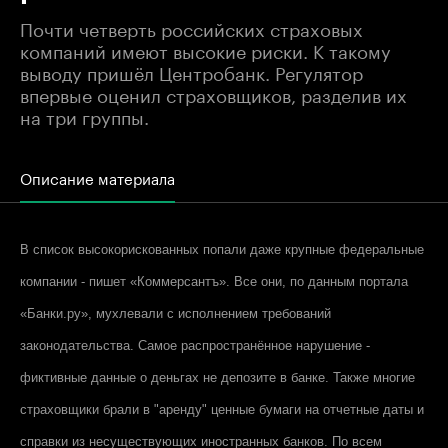
Почти четверть российских страховых
компаний имеют высокие риски. К такому
выводу пришёл Центробанк. Регулятор
впервые оценил страховщиков, разделив их
на три группы.
Описание материала
В список высокорискованных попали даже крупные федеральные
компании - пишет «Коммерсантъ». Все они, по данным портала
«Банки.ру», мухлевали с исполнением требований
законодательства. Самое распространённое нарушение -
фиктивные данные о деньгах не депозите в банке. Также многие
страховщики брали в "аренду" ценные бумаги на отчетные даты и
справки из несуществующих иностранных банков. По всем