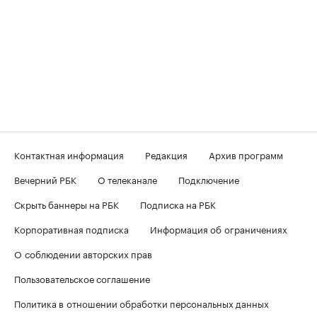
Контактная информация
Редакция
Архив программ
Вечерний РБК
О телеканале
Подключение
Скрыть баннеры на РБК
Подписка на РБК
Корпоративная подписка
Информация об ограничениях
О соблюдении авторских прав
Пользовательское соглашение
Политика в отношении обработки персональных данных