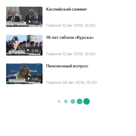
Каспийский саммит
1:31
Главное
12 авг 2018, 13:00
18 лет гибели «Курска»
0:56
Главное
12 авг 2018, 13:00
Пенсионный вопрос
1:30
Главное
08 авг 2018, 15:00