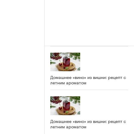
Домашнее «вино» из вишни: рецепт с
летним ароматом
Домашнее «вино» из вишни: рецепт с
летним ароматом