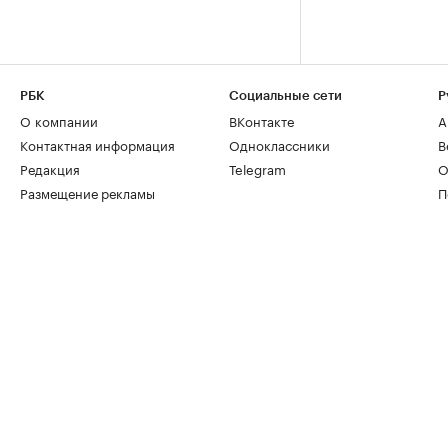
РБК
Социальные сети
Р
О компании
ВКонтакте
А
Контактная информация
Одноклассники
В
Редакция
Telegram
О
Размещение рекламы
П