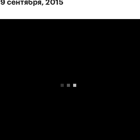
 9 сентября, 2015