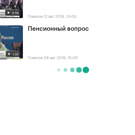
0:56
Главное
12 авг 2018, 13:00
Пенсионный вопрос
1:30
Главное
08 авг 2018, 15:00