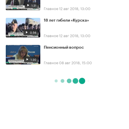
1:31
Главное
12 авг 2018, 13:00
18 лет гибели «Курска»
0:56
Главное
12 авг 2018, 13:00
Пенсионный вопрос
1:30
Главное
08 авг 2018, 15:00