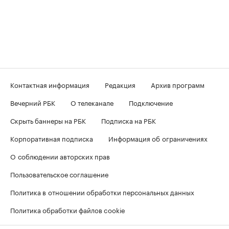
Контактная информация
Редакция
Архив программ
Вечерний РБК
О телеканале
Подключение
Скрыть баннеры на РБК
Подписка на РБК
Корпоративная подписка
Информация об ограничениях
О соблюдении авторских прав
Пользовательское соглашение
Политика в отношении обработки персональных данных
Политика обработки файлов cookie