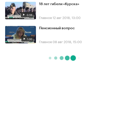
18 лет гибели «Курска»
0:56
Главное
12 авг 2018, 13:00
Пенсионный вопрос
1:30
Главное
08 авг 2018, 15:00