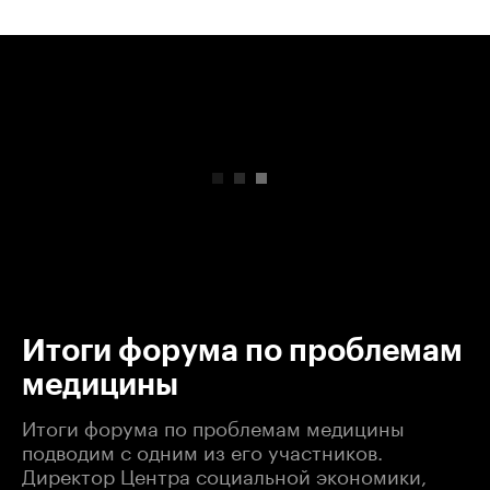
00:00
/
00:00
Итоги форума по проблемам
медицины
Итоги форума по проблемам медицины
подводим с одним из его участников.
Директор Центра социальной экономики,