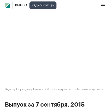
ВИДЕО
Видео
/
Передачи
/
Главное
/
Итоги форума по проблемам медицины
Выпуск за 7 сентября, 2015