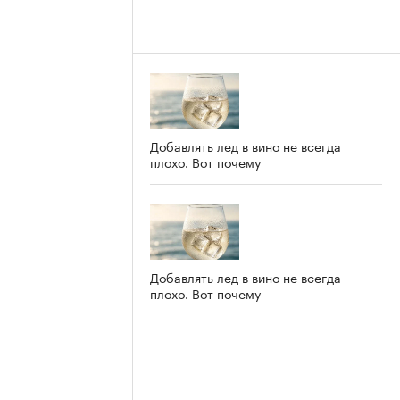
Добавлять лед в вино не всегда
плохо. Вот почему
Добавлять лед в вино не всегда
плохо. Вот почему