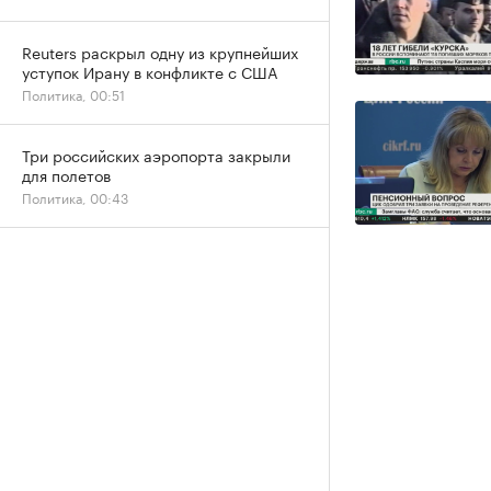
Reuters раскрыл одну из крупнейших
уступок Ирану в конфликте с США
Политика, 00:51
Три российских аэропорта закрыли
для полетов
Политика, 00:43