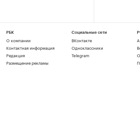
РБК
Социальные сети
Р
О компании
ВКонтакте
А
Контактная информация
Одноклассники
В
Редакция
Telegram
О
Размещение рекламы
П