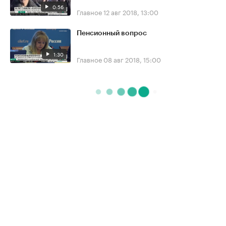
0:56
Главное
12 авг 2018, 13:00
Пенсионный вопрос
1:30
Главное
08 авг 2018, 15:00