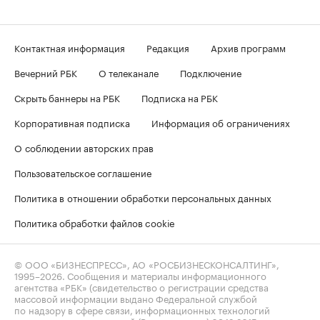
Контактная информация
Редакция
Архив программ
Вечерний РБК
О телеканале
Подключение
Скрыть баннеры на РБК
Подписка на РБК
Корпоративная подписка
Информация об ограничениях
О соблюдении авторских прав
Пользовательское соглашение
Политика в отношении обработки персональных данных
Политика обработки файлов cookie
© ООО «БИЗНЕСПРЕСС», АО «РОСБИЗНЕСКОНСАЛТИНГ»,
1995–2026
. Сообщения и материалы информационного
агентства «РБК» (свидетельство о регистрации средства
массовой информации выдано Федеральной службой
по надзору в сфере связи, информационных технологий