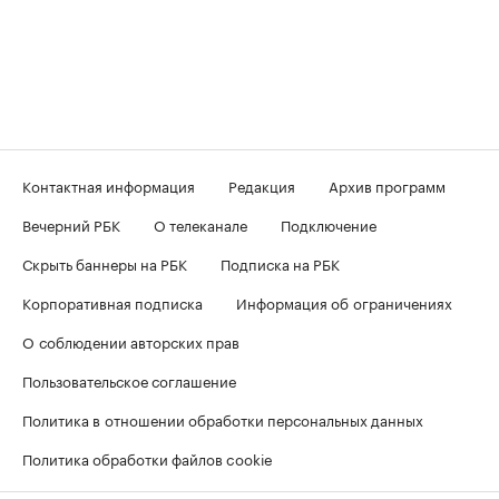
Контактная информация
Редакция
Архив программ
Вечерний РБК
О телеканале
Подключение
Скрыть баннеры на РБК
Подписка на РБК
Корпоративная подписка
Информация об ограничениях
О соблюдении авторских прав
Пользовательское соглашение
Политика в отношении обработки персональных данных
Политика обработки файлов cookie