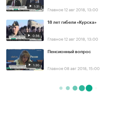
1:31
Главное
12 авг 2018, 13:00
18 лет гибели «Курска»
0:56
Главное
12 авг 2018, 13:00
Пенсионный вопрос
1:30
Главное
08 авг 2018, 15:00