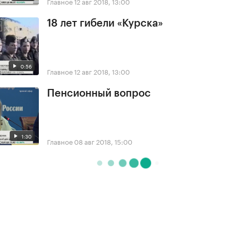
Главное
12 авг 2018, 13:00
18 лет гибели «Курска»
0:56
Главное
12 авг 2018, 13:00
Пенсионный вопрос
1:30
Главное
08 авг 2018, 15:00