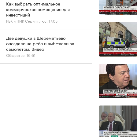
Как выбрать оптимальное
коммерческое помещение для
инвестиций
РБК и ПИК Серия плюс, 17:05
Две девушки в Шереметьево
опоздали на рейс и выбежали за
самолетом. Видео
Общество, 16:51