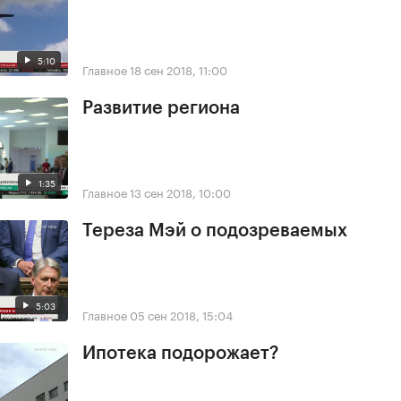
5:10
Главное
18 сен 2018, 11:00
Развитие региона
1:35
Главное
13 сен 2018, 10:00
Тереза Мэй о подозреваемых
5:03
Главное
05 сен 2018, 15:04
Ипотека подорожает?