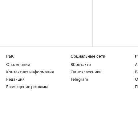
РБК
Социальные сети
Р
О компании
ВКонтакте
А
Контактная информация
Одноклассники
В
Редакция
Telegram
О
Размещение рекламы
П