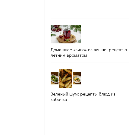
Домашнее «вино» из вишни: рецепт с
летним ароматом
Зеленый шум: рецепты блюд из
кабачка