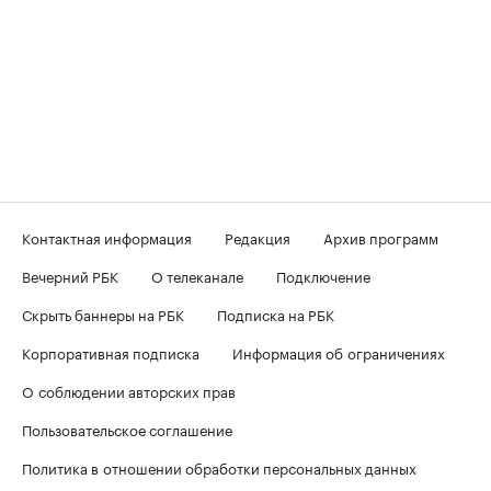
Контактная информация
Редакция
Архив программ
Вечерний РБК
О телеканале
Подключение
Скрыть баннеры на РБК
Подписка на РБК
Корпоративная подписка
Информация об ограничениях
О соблюдении авторских прав
Пользовательское соглашение
Политика в отношении обработки персональных данных