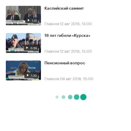
Каспийский саммит
1:31
Главное
12 авг 2018, 13:00
18 лет гибели «Курска»
0:56
Главное
12 авг 2018, 13:00
Пенсионный вопрос
1:30
Главное
08 авг 2018, 15:00