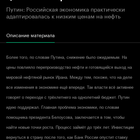
Путин: Российская экономика практически
адаптировалась к низким ценам на нефть
Описание материала
Более того, по словам Путина, снижение было ожидаемым. На
цены повлияло перепроизводство нефти и готовящийся выход на
мировой нефтяной рынок Ирана. Между тем, похоже, что на деле
все изменения в экономике ещё впереди. Так власти всё активнее
говорят о переходе с трёхлетнего на однолетний бюджет. Путин
идею поддержал. Главная проблема экономики, по словам
помощника президента Белоусова, заключается в том, чтобы
найти новые точки роста. Процесс займёт до трёх лет. Инвестиции
вернуться в страну после того, как Банк России опустит ставку