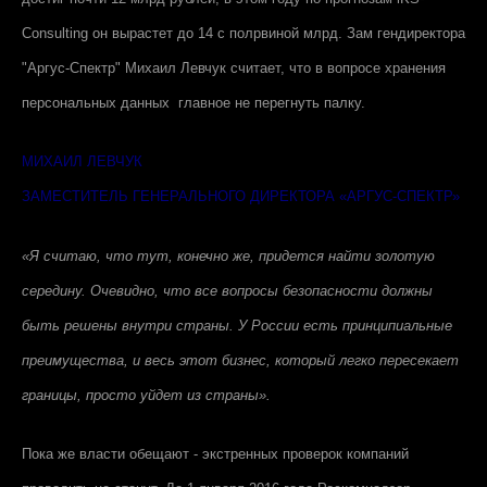
Consulting
он вырастет до 14 с полрвиной млрд. Зам гендиректора
"Аргус-Спектр" Михаил Левчук считает, что в вопросе хранения
персональных данных главное не перегнуть палку.
МИХАИЛ ЛЕВЧУК
ЗАМЕСТИТЕЛЬ ГЕНЕРАЛЬНОГО ДИРЕКТОРА «АРГУС-СПЕКТР»
«Я считаю, что тут, конечно же, придется найти золотую
середину. Очевидно, что все вопросы безопасности должны
быть решены внутри страны. У России есть принципиальные
преимущества, и весь этот бизнес, который легко пересекает
границы, просто уйдет из страны».
Пока же власти обещают - экстренных проверок компаний