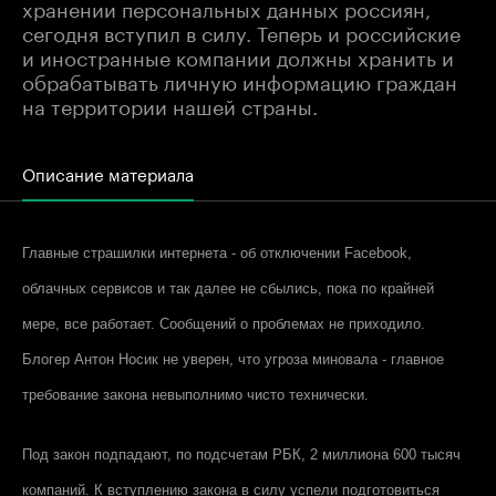
хранении персональных данных россиян,
сегодня вступил в силу. Теперь и российские
и иностранные компании должны хранить и
обрабатывать личную информацию граждан
на территории нашей страны.
Описание материала
Главные страшилки интернета - об отключении
Facebook
,
облачных сервисов и так далее не сбылись, пока по крайней
мере, все работает. Сообщений о проблемах не приходило.
Блогер Антон Носик не уверен, что угроза миновала - главное
требование закона невыполнимо чисто технически.
Под закон подпадают, по подсчетам РБК, 2 миллиона 600 тысяч
компаний. К вступлению закона в силу успели подготовиться