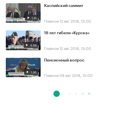
Каспийский саммит
1:31
Главное
12 авг 2018, 13:00
18 лет гибели «Курска»
0:56
Главное
12 авг 2018, 13:00
Пенсионный вопрос
1:30
Главное
08 авг 2018, 15:00