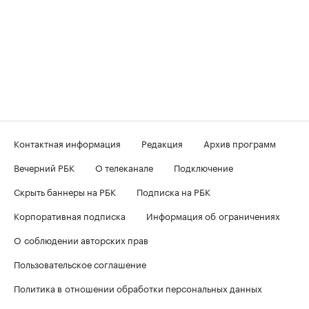
Контактная информация
Редакция
Архив программ
Вечерний РБК
О телеканале
Подключение
Скрыть баннеры на РБК
Подписка на РБК
Корпоративная подписка
Информация об ограничениях
О соблюдении авторских прав
Пользовательское соглашение
Политика в отношении обработки персональных данных