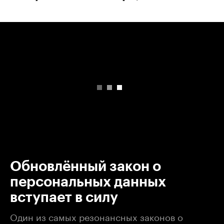
00:00
/
00:00
Обновлённый закон о
персональных данных
вступает в силу
Один из самых резонансных законов о