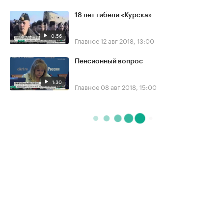
18 лет гибели «Курска»
0:56
Главное
12 авг 2018, 13:00
Пенсионный вопрос
1:30
Главное
08 авг 2018, 15:00