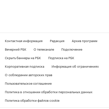
Контактная информация
Редакция
Архив программ
Вечерний РБК
О телеканале
Подключение
Скрыть баннеры на РБК
Подписка на РБК
Корпоративная подписка
Информация об ограничениях
О соблюдении авторских прав
Пользовательское соглашение
Политика в отношении обработки персональных данных
Политика обработки файлов cookie