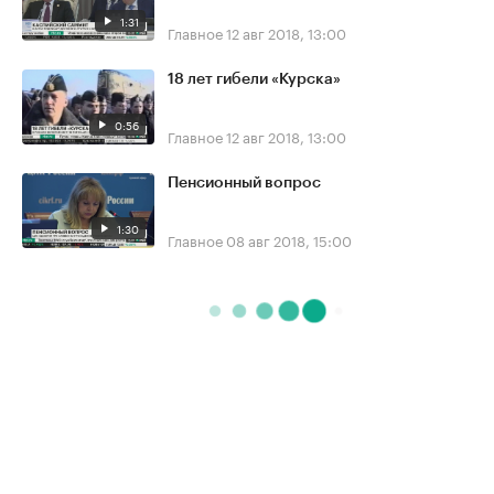
1:31
Главное
12 авг 2018, 13:00
18 лет гибели «Курска»
0:56
Главное
12 авг 2018, 13:00
Пенсионный вопрос
1:30
Главное
08 авг 2018, 15:00