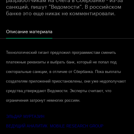
санкций, пишут "Ведомости". В российском
банке это еще никак не комментировали.
Описание материала
Технологический гигант предложил программистам сменить
платежные реквизиты и выбрать банк, который не попал под
секторальные санкции, в отличие от Сбербанка. Пока выплаты
создателям приложений приостановлены, они уже недополучают
средства,утверждают Ведомости. Эксперты считают, что
ограничения затронут немногих россиян.
ЭЛЬДАР МУРТАЗИН
ВЕДУЩИЙ АНАЛИТИК
MOBILE
RESEARCH
GROUP