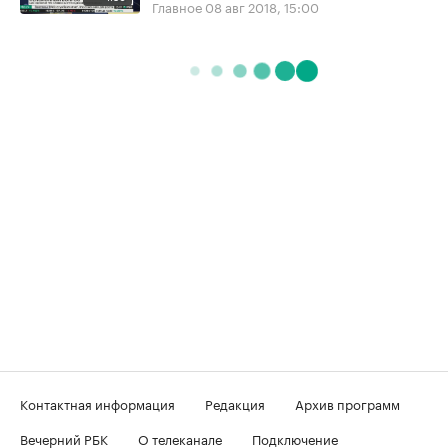
Главное
08 авг 2018, 15:00
Контактная информация
Редакция
Архив программ
Вечерний РБК
О телеканале
Подключение