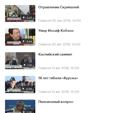
Отравление Скрипалей
2:47
Главное
05 сен 2018, 14:00
Умер Иосиф Кобзон
3:44
Главное
30 авг 2018, 14:00
Каспийский саммит
1:31
Главное
12 авг 2018, 13:00
18 лет гибели «Курска»
0:56
Главное
12 авг 2018, 13:00
Пенсионный вопрос
1:30