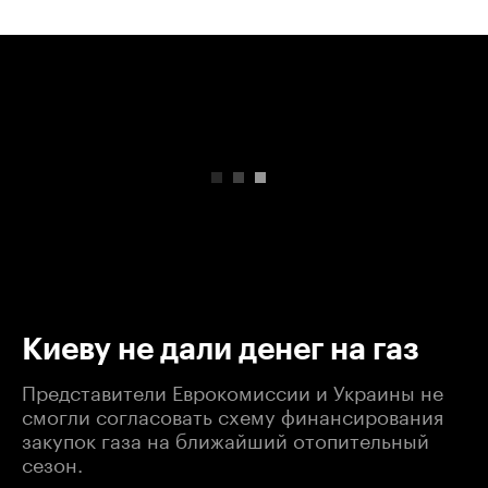
00:00
/
00:00
Киеву не дали денег на газ
Представители Еврокомиссии и Украины не
смогли согласовать схему финансирования
закупок газа на ближайший отопительный
сезон.