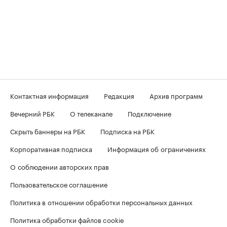
Контактная информация
Редакция
Архив программ
Вечерний РБК
О телеканале
Подключение
Скрыть баннеры на РБК
Подписка на РБК
Корпоративная подписка
Информация об ограничениях
О соблюдении авторских прав
Пользовательское соглашение
Политика в отношении обработки персональных данных
Политика обработки файлов cookie