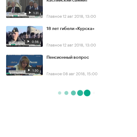
Каспийский саммит
1:31
Главное
12 авг 2018, 13:00
18 лет гибели «Курска»
0:56
Главное
12 авг 2018, 13:00
Пенсионный вопрос
1:30
Главное
08 авг 2018, 15:00