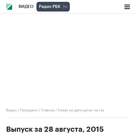
ВИДЕО
Видео
/
Передачи
/
Главное
/
Киеву не дали денег на газ
Выпуск за 28 августа, 2015