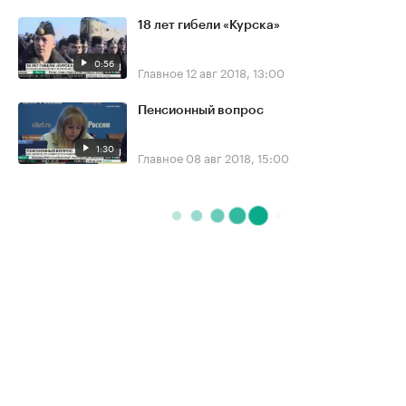
18 лет гибели «Курска»
0:56
Главное
12 авг 2018, 13:00
Пенсионный вопрос
1:30
Главное
08 авг 2018, 15:00