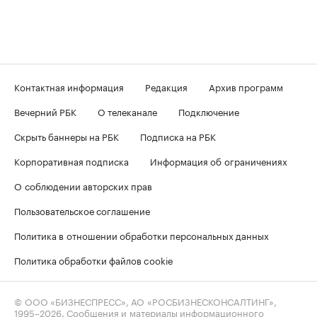
Контактная информация
Редакция
Архив программ
Вечерний РБК
О телеканале
Подключение
Скрыть баннеры на РБК
Подписка на РБК
Корпоративная подписка
Информация об ограничениях
О соблюдении авторских прав
Пользовательское соглашение
Политика в отношении обработки персональных данных
Политика обработки файлов cookie
© ООО «БИЗНЕСПРЕСС», АО «РОСБИЗНЕСКОНСАЛТИНГ»,
1995–2026
. Сообщения и материалы информационного