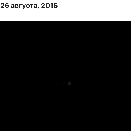
26 августа, 2015