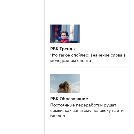
РБК Тренды
Что такое спойлер: значение слова в
молодежном сленге
РБК Образование
Постоянные переработки рушат
семьи: как занятому человеку найти
баланс