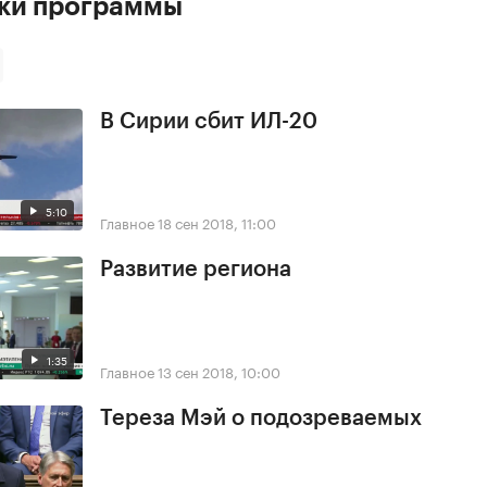
ски программы
В Сирии сбит ИЛ-20
5:10
Главное
18 сен 2018, 11:00
Развитие региона
1:35
Главное
13 сен 2018, 10:00
Тереза Мэй о подозреваемых