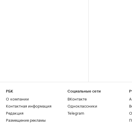
РБК
Социальные сети
Р
О компании
ВКонтакте
А
Контактная информация
Одноклассники
В
Редакция
Telegram
О
Размещение рекламы
П