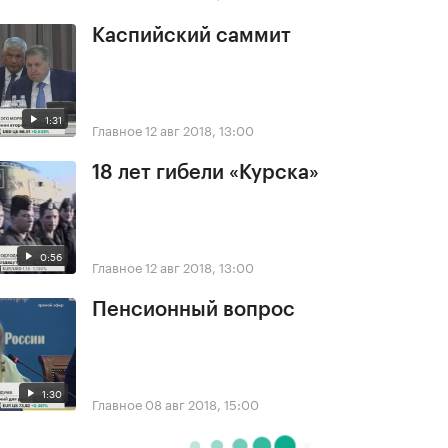
Каспийский саммит
1:31
Главное
12 авг 2018, 13:00
18 лет гибели «Курска»
0:56
Главное
12 авг 2018, 13:00
Пенсионный вопрос
1:30
Главное
08 авг 2018, 15:00