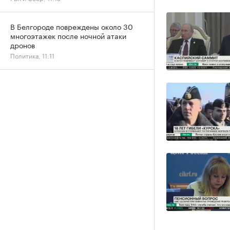
В Белгороде повреждены около 30
многоэтажек после ночной атаки
дронов
Политика, 11:11