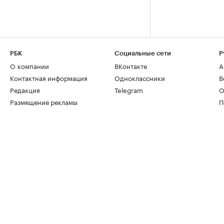
РБК
Социальные сети
Р
О компании
ВКонтакте
А
Контактная информация
Одноклассники
В
Редакция
Telegram
О
Размещение рекламы
П