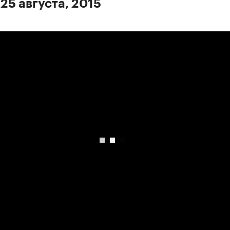
25 августа, 2015