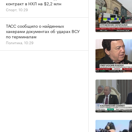
контракт в НХЛ на $2,2 млн
Спорт, 10:29
ТАСС сообщило о найденных
хакерами документах об ударах ВСУ
по терминалам
Политика, 10:29