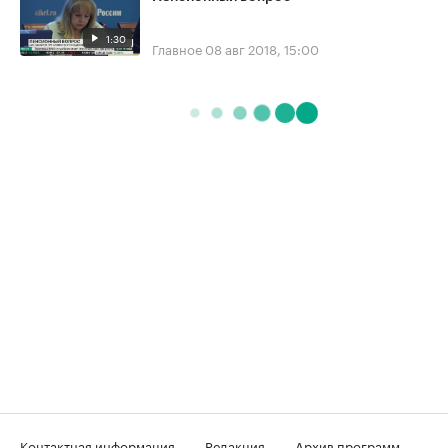
1:30
Главное
08 авг 2018, 15:00
Контактная информация
Редакция
Архив программ