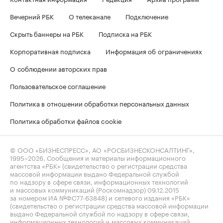
Вечерний РБК
О телеканале
Подключение
Скрыть баннеры на РБК
Подписка на РБК
Корпоративная подписка
Информация об ограничениях
О соблюдении авторских прав
Пользовательское соглашение
Политика в отношении обработки персональных данных
Политика обработки файлов cookie
© ООО «БИЗНЕСПРЕСС», АО «РОСБИЗНЕСКОНСАЛТИНГ»,
1995–2026
. Сообщения и материалы информационного
агентства «РБК» (свидетельство о регистрации средства
массовой информации выдано Федеральной службой
по надзору в сфере связи, информационных технологий
и массовых коммуникаций (Роскомнадзор) 09.12.2015
за номером ИА №ФС77-63848) и сетевого издания «РБК»
(свидетельство о регистрации средства массовой информации
выдано Федеральной службой по надзору в сфере связи,
информационных технологий и массовых коммуникаций