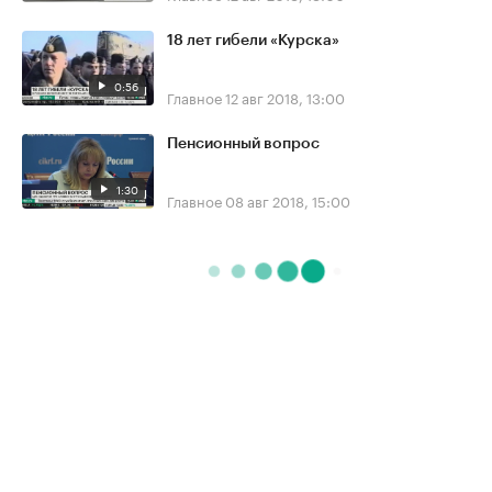
18 лет гибели «Курска»
0:56
Главное
12 авг 2018, 13:00
Пенсионный вопрос
1:30
Главное
08 авг 2018, 15:00