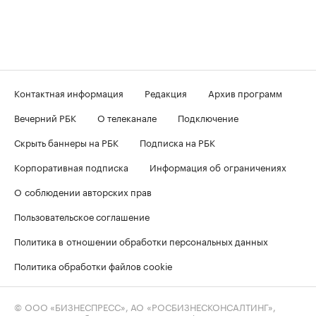
Контактная информация
Редакция
Архив программ
Вечерний РБК
О телеканале
Подключение
Скрыть баннеры на РБК
Подписка на РБК
Корпоративная подписка
Информация об ограничениях
О соблюдении авторских прав
Пользовательское соглашение
Политика в отношении обработки персональных данных
Политика обработки файлов cookie
© ООО «БИЗНЕСПРЕСС», АО «РОСБИЗНЕСКОНСАЛТИНГ»,