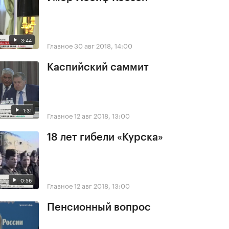
3:44
Главное
30 авг 2018, 14:00
Каспийский саммит
1:31
Главное
12 авг 2018, 13:00
18 лет гибели «Курска»
0:56
Главное
12 авг 2018, 13:00
Пенсионный вопрос