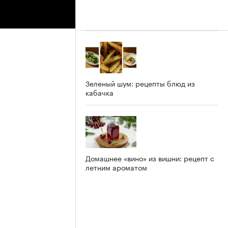
Зеленый шум: рецепты блюд из
кабачка
Домашнее «вино» из вишни: рецепт с
летним ароматом