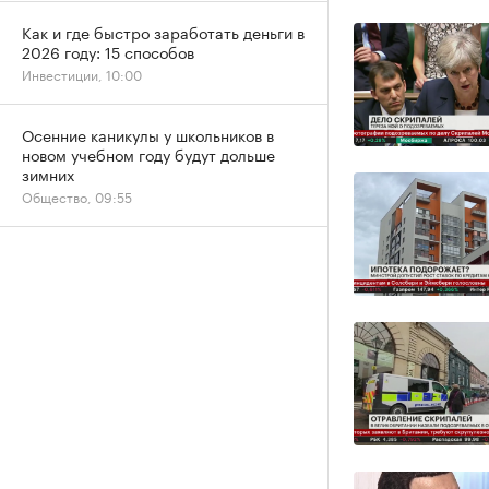
Как и где быстро заработать деньги в
2026 году: 15 способов
Инвестиции, 10:00
Осенние каникулы у школьников в
новом учебном году будут дольше
зимних
Общество, 09:55