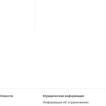
 Новости
Юридическая информация
Информация об ограничениях