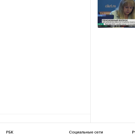
РБК
Социальные сети
Р