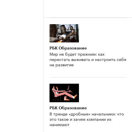
РБК Образование
Мир не будет прежним: как
перестать выживать и настроить себя
на развитие
РБК Образование
В тренде «дробные» начальники: что
это такое и зачем компании их
нанимают