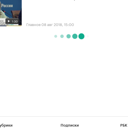
1:30
Главное
08 авг 2018, 15:00
убрики
Подписки
РБК