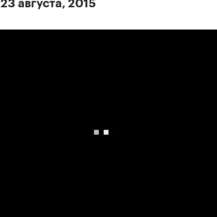
23 августа, 2015