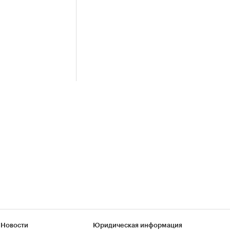
 Новости
Юридическая информация