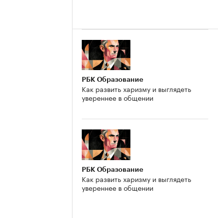
РБК Образование
Как развить харизму и выглядеть
увереннее в общении
РБК Образование
Как развить харизму и выглядеть
увереннее в общении