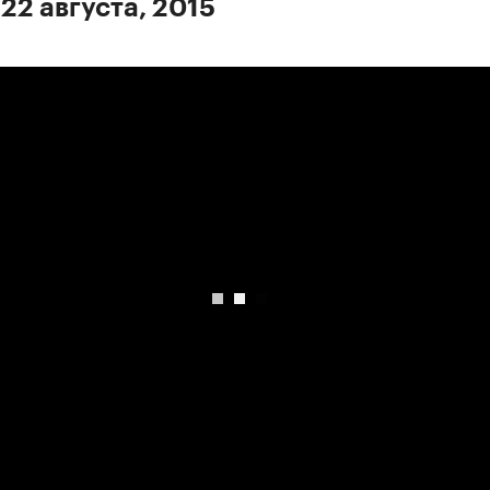
22 августа, 2015