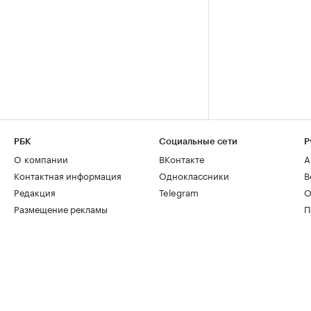
РБК
Социальные сети
Р
О компании
ВКонтакте
А
Контактная информация
Одноклассники
В
Редакция
Telegram
О
Размещение рекламы
П