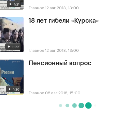
1:31
Главное
12 авг 2018, 13:00
18 лет гибели «Курска»
0:56
Главное
12 авг 2018, 13:00
Пенсионный вопрос
1:30
Главное
08 авг 2018, 15:00