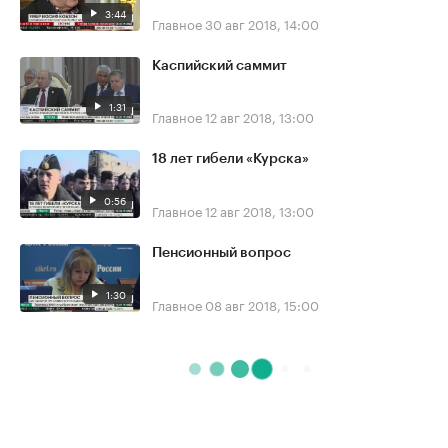
3:44
Главное
30 авг 2018, 14:00
Каспийский саммит
1:31
Главное
12 авг 2018, 13:00
18 лет гибели «Курска»
0:56
Главное
12 авг 2018, 13:00
Пенсионный вопрос
1:30
Главное
08 авг 2018, 15:00