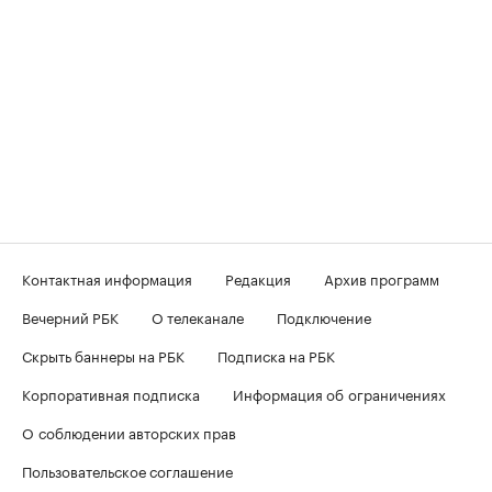
Контактная информация
Редакция
Архив программ
Вечерний РБК
О телеканале
Подключение
Скрыть баннеры на РБК
Подписка на РБК
Корпоративная подписка
Информация об ограничениях
О соблюдении авторских прав
Пользовательское соглашение