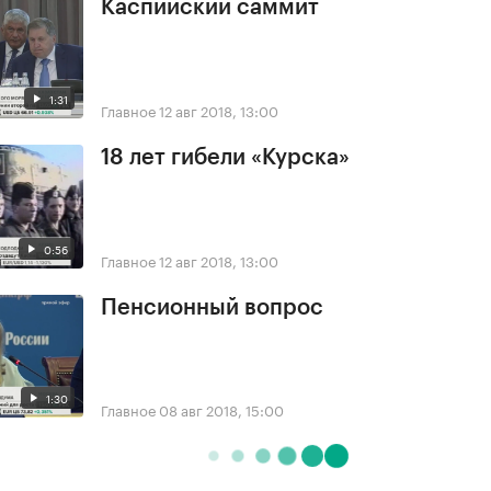
Каспийский саммит
1:31
Главное
12 авг 2018, 13:00
18 лет гибели «Курска»
0:56
Главное
12 авг 2018, 13:00
Пенсионный вопрос
1:30
Главное
08 авг 2018, 15:00