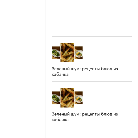
Зеленый шум: рецепты блюд из
кабачка
Зеленый шум: рецепты блюд из
кабачка