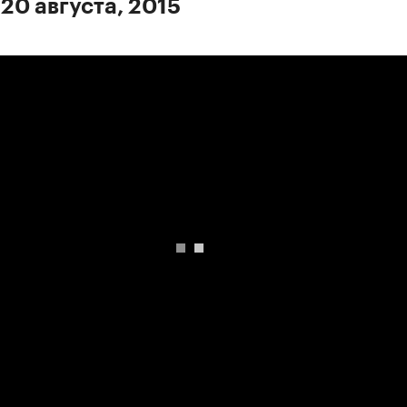
 20 августа, 2015