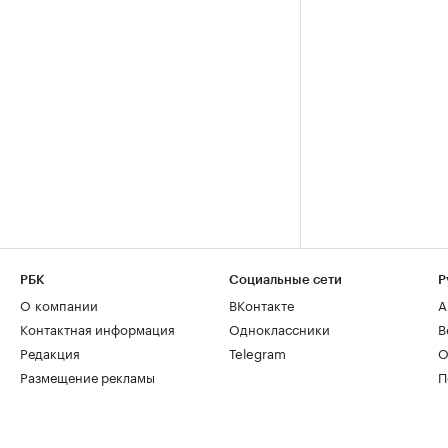
РБК
Социальные сети
Р
О компании
ВКонтакте
А
Контактная информация
Одноклассники
В
Редакция
Telegram
О
Размещение рекламы
П