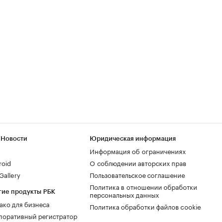
 Новости
Юридическая информация
Информация об ограничениях
roid
О соблюдении авторских прав
allery
Пользовательское соглашение
Политика в отношении обработки
гие продукты РБК
персональных данных
ако для бизнеса
Политика обработки файлов cookie
поративный регистратор