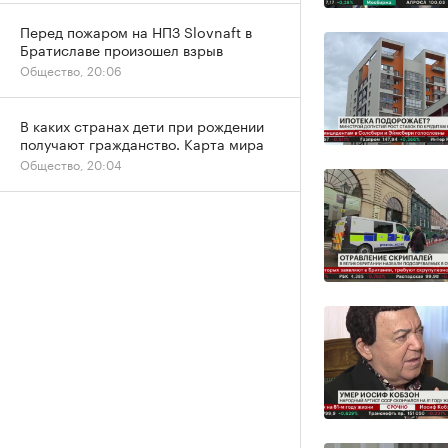
Перед пожаром на НПЗ Slovnaft в
Братиславе произошел взрыв
Общество, 20:06
В каких странах дети при рождении
получают гражданство. Карта мира
Общество, 20:04