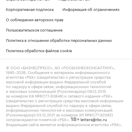
Корпоративная подписка
Информация об ограничениях
О соблюдении авторских прав
Пользовательское соглашение
Политика в отношении обработки персональных данных
Политика обработки файлов cookie
© ООО «БИЗНЕСПРЕСС», АО «РОСБИЗНЕСКОНСАЛТИНГ»,
1995–2026
. Сообщения и материалы информационного
агентства «РБК» (свидетельство о регистрации средства
массовой информации выдано Федеральной службой
по надзору в сфере связи, информационных технологий
и массовых коммуникаций (Роскомнадзор) 09.12.2015
за номером ИА №ФС77-63848) и сетевого издания «РБК»
(свидетельство о регистрации средства массовой информации
выдано Федеральной службой по надзору в сфере связи,
информационных технологий и массовых коммуникаций
(Роскомнадзор) 03.12.2021 за номером ЭЛ №ФС77-82385)
сопровождаются пометкой «РБК».
letters@rbc.ru
18+
Владельцем сайта является информационное агентство «РБК».