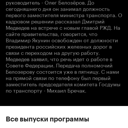
руководитель - Олег Белозёров. До
сегодняшнего дня он занимал должность
первого заместителя министра транспорта. О
кадровом решении рассказал Дмитрий
Медведев на встрече с новым главой РЖД. На
сайте правительства, говорится, что
Владимир Якунин освобожден от должности
президента российских железных дорог в
связи с переходом на другую работу.
Медведев заявил, что речь идет о работе в
Совете Федерации. Передача полномочий
Белозерову состоится уже в пятницу. С нами
на прямой связи по телефону был первый
заместитель председателя комитета Госдумы
по транспорту - Михаил Бречак.
Все выпуски программы