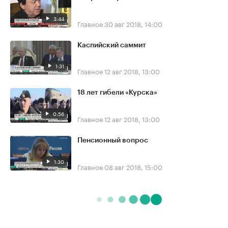
3:44
Главное
30 авг 2018, 14:00
Каспийский саммит
1:31
Главное
12 авг 2018, 13:00
18 лет гибели «Курска»
0:56
Главное
12 авг 2018, 13:00
Пенсионный вопрос
1:30
Главное
08 авг 2018, 15:00