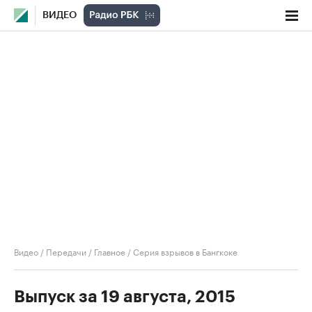
ВИДЕО
Видео
/
Передачи
/
Главное
/
Серия взрывов в Бангкоке
Выпуск за 19 августа, 2015