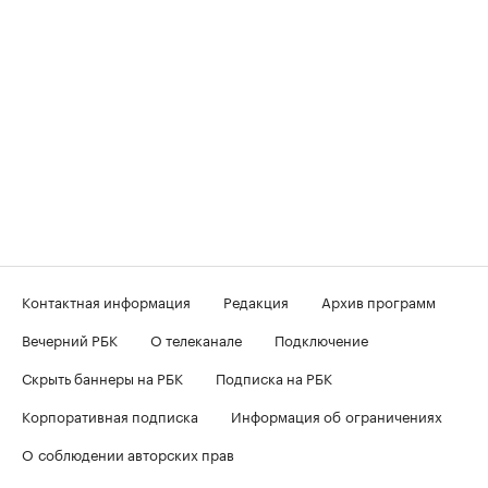
Контактная информация
Редакция
Архив программ
Вечерний РБК
О телеканале
Подключение
Скрыть баннеры на РБК
Подписка на РБК
Корпоративная подписка
Информация об ограничениях
О соблюдении авторских прав