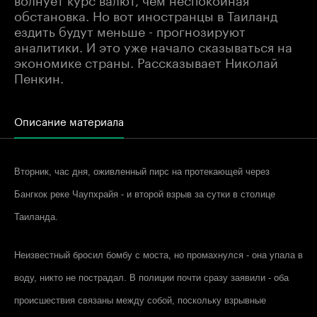
обстановка. Но вот иностранцы в Таиланд
ездить будут меньше - прогнозируют
аналитики. И это уже начало сказываться на
экономике страны. Рассказывает Николай
Пенкин.
Описание материала
Вторник, час дня, оживленный пирс на протекающей через
Бангкок реке Чаупхрайя - и второй взрыв за сутки в столице
Таиланда.
Неизвестный бросил бомбу с моста, но промахнулся - она упала в
воду, никто не пострадал. В полиции почти сразу заявили - оба
происшествия связаны между собой, поскольку взрывные