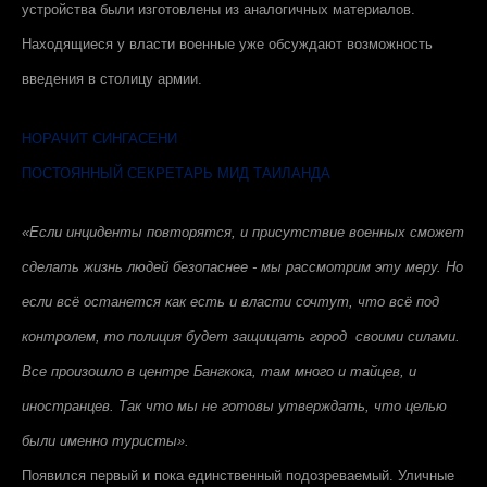
устройства были изготовлены из аналогичных материалов.
Находящиеся у власти военные уже обсуждают возможность
введения в столицу армии.
НОРАЧИТ СИНГАСЕНИ
ПОСТОЯННЫЙ СЕКРЕТАРЬ МИД ТАИЛАНДА
«Если инциденты повторятся, и присутствие военных сможет
сделать жизнь людей безопаснее - мы рассмотрим эту меру. Но
если всё останется как есть и власти сочтут, что всё под
контролем, то полиция будет защищать город своими силами.
Все произошло в центре Бангкока, там много и тайцев, и
иностранцев. Так что мы не готовы утверждать, что целью
были именно туристы».
Появился первый и пока единственный подозреваемый. Уличные