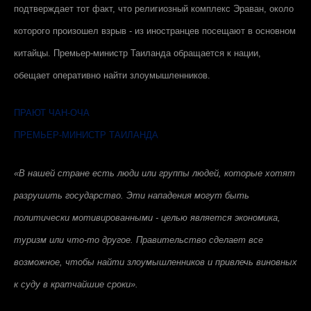
подтверждает тот факт, что религиозный комплекс Эраван, около
которого произошел взрыв - из иностранцев посещают в основном
китайцы. Премьер-министр Таиланда обращается к нации,
обещает оперативно найти злоумышленников.
ПРАЮТ ЧАН-ОЧА
ПРЕМЬЕР-МИНИСТР ТАИЛАНДА
«В нашей стране есть люди или группы людей, которые хотят
разрушить государство. Эти нападения могут быть
политически мотивированными - целью является экономика,
туризм или что-то другое. Правительство сделает все
возможное, чтобы найти злоумышленников и привлечь виновных
к суду в кратчайшие сроки».