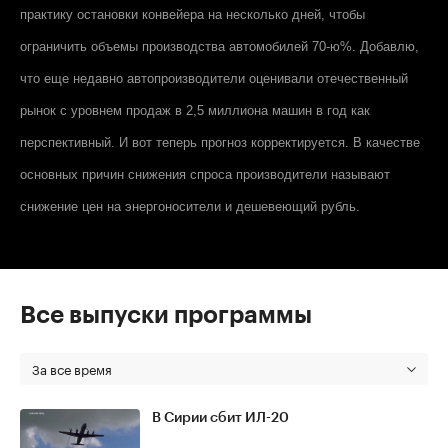
практику остановки конвейера на несколько дней, чтобы
ограничить объемы производства автомобилей 70-ю%. Добавлю,
что еще недавно автопроизводители оценивали отечественный
рынок с уровнем продаж в 2,5 миллиона машин в год как
перспективный. И вот теперь прогноз корректируется. В качестве
основных причин снижения спроса производители называют
снижение цен на энергоносители и дешевеющий рубль.
Все выпуски программы
За все время
В Сирии сбит ИЛ-20