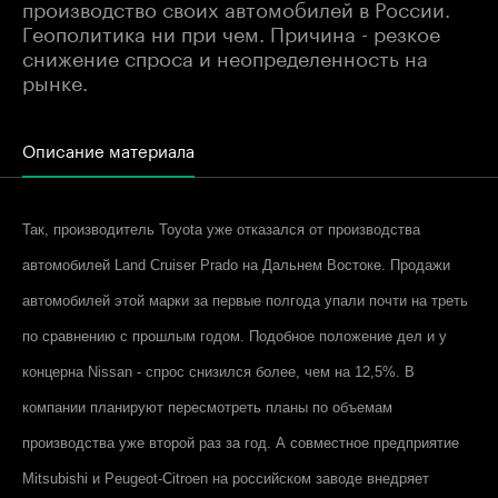
производство своих автомобилей в России.
Геополитика ни при чем. Причина - резкое
снижение спроса и неопределенность на
рынке.
Описание материала
Так, производитель Toyota уже отказался от производства
автомобилей Land Cruiser Prado на Дальнем Востоке. Продажи
автомобилей этой марки за первые полгода упали почти на треть
по сравнению с прошлым годом. Подобное положение дел и у
концерна Nissan - спрос снизился более, чем на 12,5%. В
компании планируют пересмотреть планы по объемам
производства уже второй раз за год. А совместное предприятие
Mitsubishi и Peugeot-Citroen на российском заводе внедряет