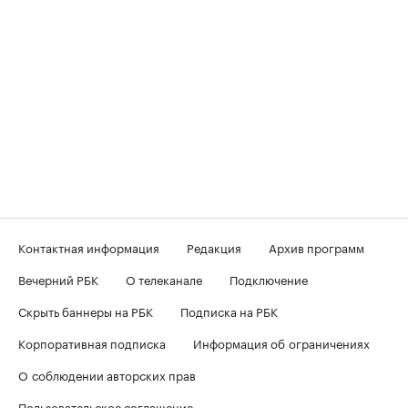
Контактная информация
Редакция
Архив программ
Вечерний РБК
О телеканале
Подключение
Скрыть баннеры на РБК
Подписка на РБК
Корпоративная подписка
Информация об ограничениях
О соблюдении авторских прав
Пользовательское соглашение