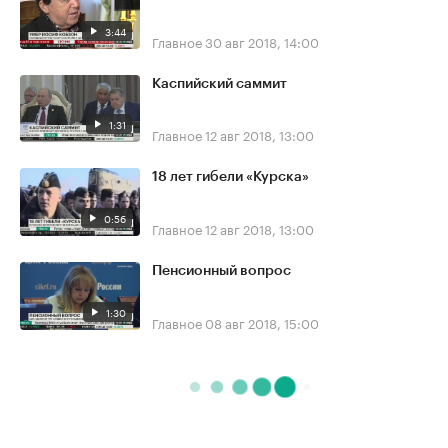
3:44
Главное
30 авг 2018, 14:00
Каспийский саммит
1:31
Главное
12 авг 2018, 13:00
18 лет гибели «Курска»
0:56
Главное
12 авг 2018, 13:00
Пенсионный вопрос
1:30
Главное
08 авг 2018, 15:00