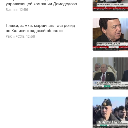
управляющей компании Домодедово
Бизнес, 12:56
Пляжи, замки, марципан: гастрогид
по Калининградской области
РБК и РСХБ, 12:56