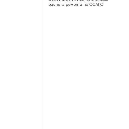
расчета ремонта по ОСАГО