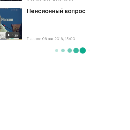
Пенсионный вопрос
1:30
Главное
08 авг 2018, 15:00