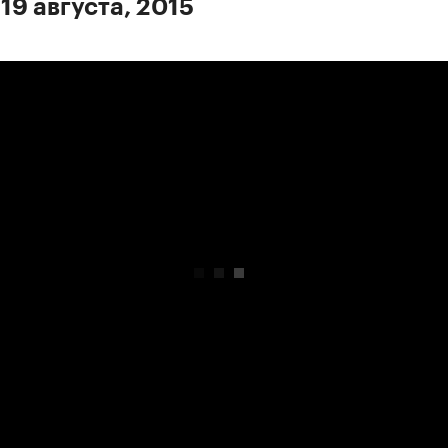
19 августа, 2015