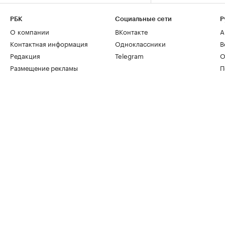
РБК
Социальные сети
Р
О компании
ВКонтакте
А
Контактная информация
Одноклассники
В
Редакция
Telegram
О
Размещение рекламы
П