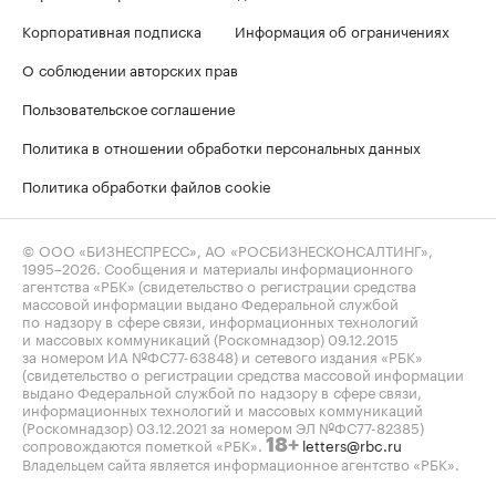
Корпоративная подписка
Информация об ограничениях
О соблюдении авторских прав
Пользовательское соглашение
Политика в отношении обработки персональных данных
Политика обработки файлов cookie
© ООО «БИЗНЕСПРЕСС», АО «РОСБИЗНЕСКОНСАЛТИНГ»,
1995–2026
. Сообщения и материалы информационного
агентства «РБК» (свидетельство о регистрации средства
массовой информации выдано Федеральной службой
по надзору в сфере связи, информационных технологий
и массовых коммуникаций (Роскомнадзор) 09.12.2015
за номером ИА №ФС77-63848) и сетевого издания «РБК»
(свидетельство о регистрации средства массовой информации
выдано Федеральной службой по надзору в сфере связи,
информационных технологий и массовых коммуникаций
(Роскомнадзор) 03.12.2021 за номером ЭЛ №ФС77-82385)
сопровождаются пометкой «РБК».
letters@rbc.ru
18+
Владельцем сайта является информационное агентство «РБК».