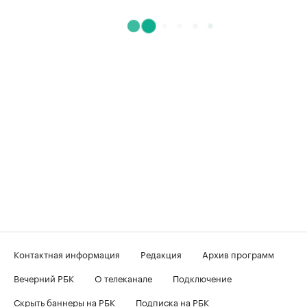
Контактная информация
Редакция
Архив программ
Вечерний РБК
О телеканале
Подключение
Скрыть баннеры на РБК
Подписка на РБК