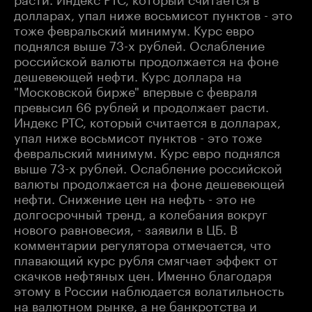
долларах, упал ниже восьмисот пунктов - это
тоже февральский минимум. Курс евро
поднялся выше 73-х рублей. Ослабление
российской валюты продолжается на фоне
дешевеющей нефти. Курс доллара на
"Московской бирже" впервые с февраля
превысил 66 рублей и продолжает расти.
Индекс РТС, который считается в долларах,
упал ниже восьмисот пунктов - это тоже
февральский минимум. Курс евро поднялся
выше 73-х рублей. Ослабление российской
валюты продолжается на фоне дешевеющей
нефти. Снижение цен на нефть - это не
долгосрочный тренд, а колебания вокруг
нового равновесия, - заявили в ЦБ. В
комментарии регулятора отмечается, что
плавающий курс рубля смягчает эффект от
скачков нефтяных цен. Именно благодаря
этому в России наблюдается волатильность
на валютном рынке, а не банкротства и