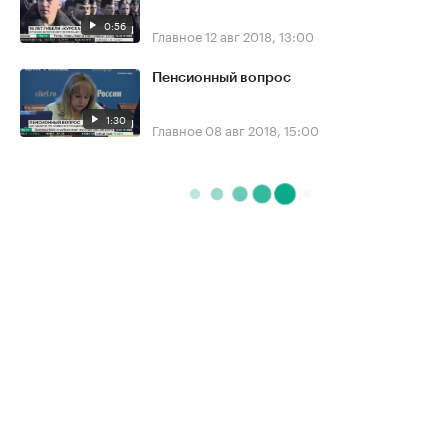
0:56
Главное
12 авг 2018, 13:00
Пенсионный вопрос
1:30
Главное
08 авг 2018, 15:00