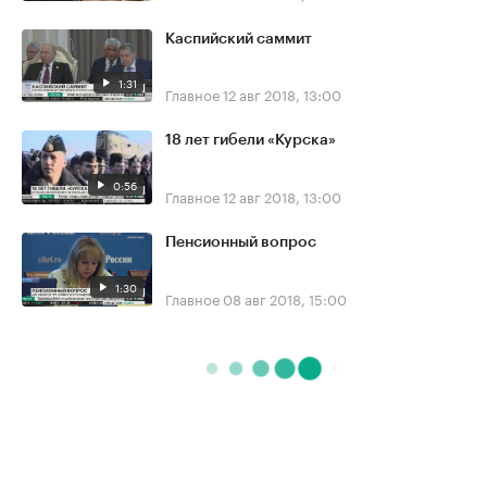
Каспийский саммит
1:31
Главное
12 авг 2018, 13:00
18 лет гибели «Курска»
0:56
Главное
12 авг 2018, 13:00
Пенсионный вопрос
1:30
Главное
08 авг 2018, 15:00