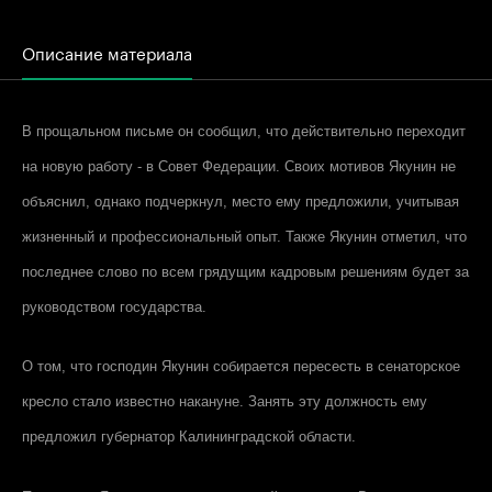
Описание материала
В прощальном письме он сообщил, что действительно переходит
на новую работу - в Совет Федерации. Своих мотивов Якунин не
объяснил, однако подчеркнул, место ему предложили, учитывая
жизненный и профессиональный опыт. Также Якунин отметил, что
последнее слово по всем грядущим кадровым решениям будет за
руководством государства.
О том, что господин Якунин собирается пересесть в сенаторское
кресло стало известно накануне. Занять эту должность ему
предложил губернатор Калининградской области.