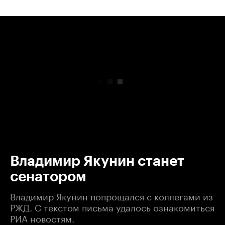
00:00
/
00:00
Владимир Якунин станет
сенатором
Владимир Якунин попрощался с коллегами из
РЖД. С текстом письма удалось ознакомиться
РИА новостям.