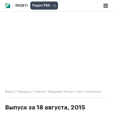
ВИДЕО
Видео
/
Передачи
/
Главное
/
Владимир Якунин станет сенатором
Выпуск за 18 августа, 2015