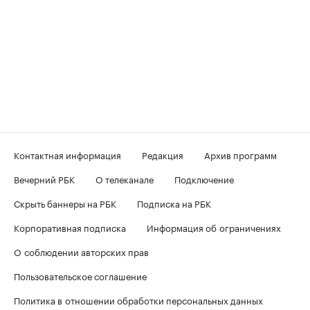
Контактная информация
Редакция
Архив программ
Вечерний РБК
О телеканале
Подключение
Скрыть баннеры на РБК
Подписка на РБК
Корпоративная подписка
Информация об ограничениях
О соблюдении авторских прав
Пользовательское соглашение
Политика в отношении обработки персональных данных