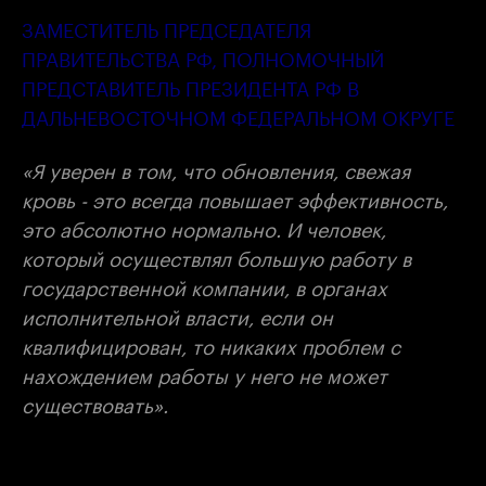
ЗАМЕСТИТЕЛЬ ПРЕДСЕДАТЕЛЯ
ПРАВИТЕЛЬСТВА РФ, ПОЛНОМОЧНЫЙ
ПРЕДСТАВИТЕЛЬ ПРЕЗИДЕНТА РФ В
ДАЛЬНЕВОСТОЧНОМ ФЕДЕРАЛЬНОМ ОКРУГЕ
«Я уверен в том, что обновления, свежая
кровь - это всегда повышает эффективность,
это абсолютно нормально. И человек,
который осуществлял большую работу в
государственной компании, в органах
исполнительной власти, если он
квалифицирован, то никаких проблем с
нахождением работы у него не может
существовать».