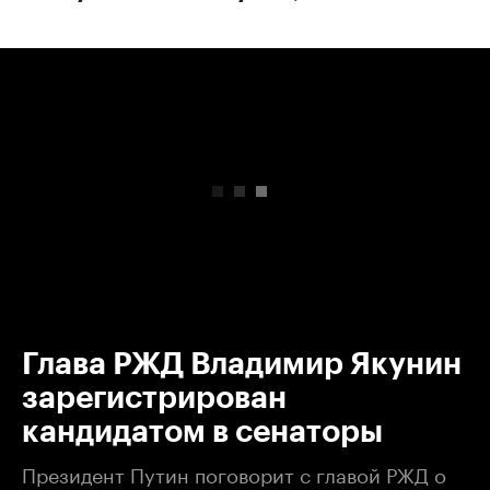
00:00
/
00:00
Глава РЖД Владимир Якунин
зарегистрирован
кандидатом в сенаторы
Президент Путин поговорит с главой РЖД о