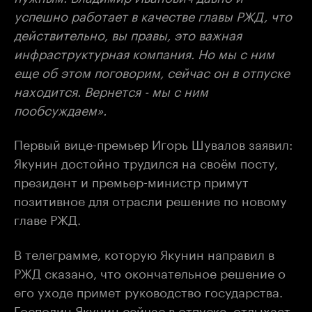
успешно работает в качестве главы РЖД, что
действительно, вы правы, это важная
инфраструктурная компания. Но мы с ним
еще об этом поговорим, сейчас он в отпуске
находится. Вернется - мы с ним
пообсуждаем».
Первый вице-премьер Игорь Шувалов заявил:
Якунин достойно трудился на своём посту,
президент и премьер-министр примут
позитивное для отрасли решение по новому
главе РЖД.
В телеграмме, которую Якунин направил в
РЖД сказано, что окончательное решение о
его уходе примет руководство государства.
Господин Якунин сейчас в отпуске, отдыхает