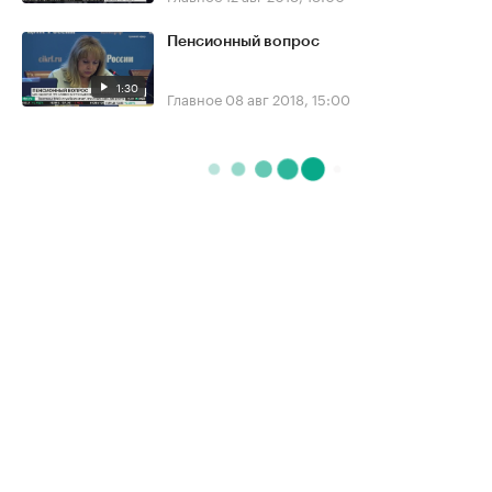
Пенсионный вопрос
1:30
Главное
08 авг 2018, 15:00