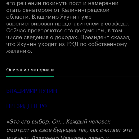
его решении покинуть пост и намерении
стать сенатором от Калининградской
области. Владимир Якунин уже
зарегистрирован представителем в совфеде.
Сейчас проверяются его документы, в том
числе сведения о доходах. Президент сказал,
что Якунин уходит из РЖД по собственному
желанию.
Описание материала
ВЛАДИМИР ПУТИН
ПРЕЗИДЕНТ РФ
«Это его выбор. Он... Каждый человек
смотрит на свое будущее так, как считает это
нужным. Владимир Иванович давно и