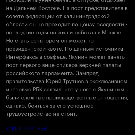
на Дальнем Востоке. На пост представителя в
совете федерации от калининградской
области он не проходит по цензу оседлости -
последние годы он жил и работал в Москве.
Но стать сенатором он может по
президентской квоте. По данным источника
Интерфакс
а в совфеде, Якунин может занять
пост первого вице-спикера верхней палаты
российского парламента. Зампред
правительства Юрий Трутнев в эксклюзивном
интервью РБК заявил, что у него с Якуниным
были сложные производственные отношения,
однако, бояться за его успешное
трудоустройство не стоит.
ЮРИЙ ТРУТНЕВ