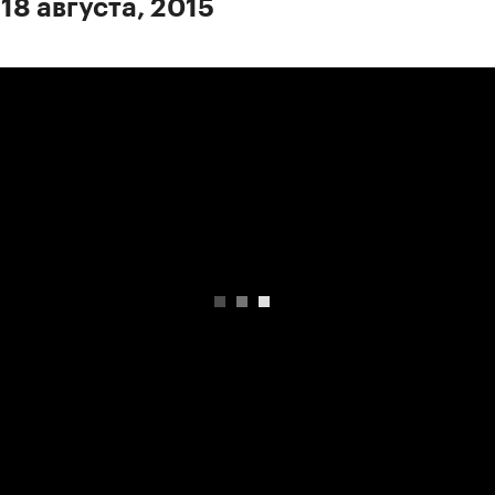
18 августа, 2015