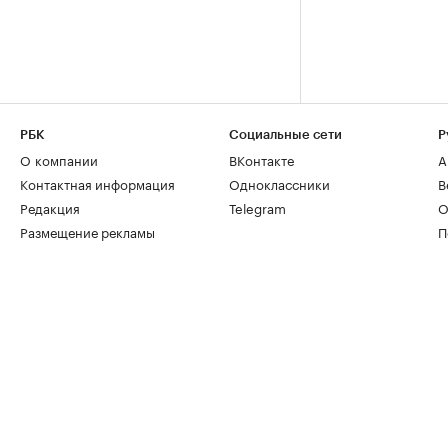
РБК
Социальные сети
Р
О компании
ВКонтакте
А
Контактная информация
Одноклассники
В
Редакция
Telegram
О
Размещение рекламы
П