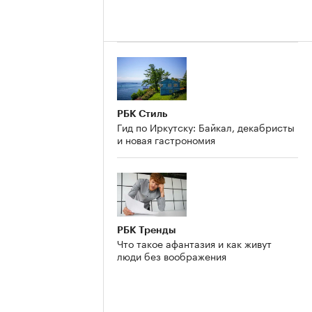
РБК Стиль
Гид по Иркутску: Байкал, декабристы
и новая гастрономия
РБК Тренды
Что такое афантазия и как живут
люди без воображения