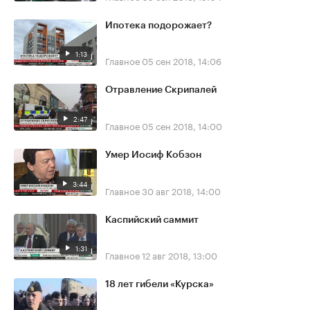
Ипотека подорожает?
1:13
Главное
05 сен 2018, 14:06
Отравление Скрипалей
2:47
Главное
05 сен 2018, 14:00
Умер Иосиф Кобзон
3:44
Главное
30 авг 2018, 14:00
Каспийский саммит
1:31
Главное
12 авг 2018, 13:00
18 лет гибели «Курска»