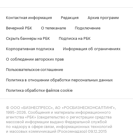
Контактная информация
Редакция
Архив программ
Вечерний РБК
О телеканале
Подключение
Скрыть баннеры на РБК
Подписка на РБК
Корпоративная подписка
Информация об ограничениях
О соблюдении авторских прав
Пользовательское соглашение
Политика в отношении обработки персональных данных
Политика обработки файлов cookie
© ООО «БИЗНЕСПРЕСС», АО «РОСБИЗНЕСКОНСАЛТИНГ»,
1995–2026
. Сообщения и материалы информационного
агентства «РБК» (свидетельство о регистрации средства
массовой информации выдано Федеральной службой
по надзору в сфере связи, информационных технологий
и массовых коммуникаций (Роскомнадзор) 09.12.2015