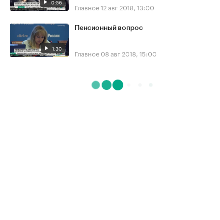
0:56
Главное
12 авг 2018, 13:00
Пенсионный вопрос
1:30
Главное
08 авг 2018, 15:00