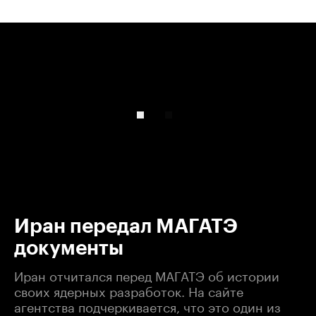
00:00
/
00:00
Иран передал МАГАТЭ
документы
Иран отчитался перед МАГАТЭ об истории
своих ядерных разработок. На сайте
агентства подчеркивается, что это один из