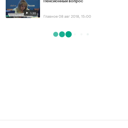
Пенсионный вопрос
1:30
Главное
08 авг 2018, 15:00