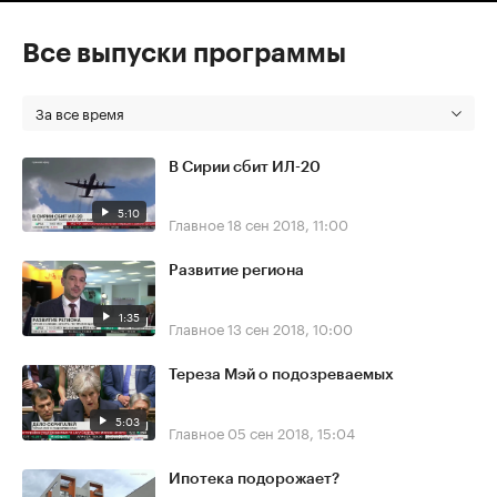
Все выпуски программы
За все время
В Сирии сбит ИЛ-20
5:10
Главное
18 сен 2018, 11:00
Развитие региона
1:35
Главное
13 сен 2018, 10:00
Тереза Мэй о подозреваемых
5:03
Главное
05 сен 2018, 15:04
Ипотека подорожает?